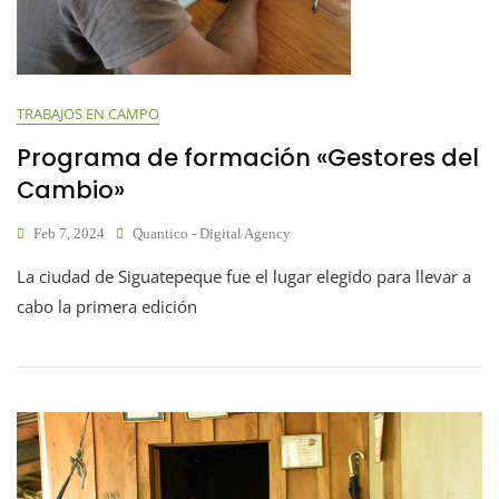
TRABAJOS EN CAMPO
Programa de formación «Gestores del
Cambio»
Feb 7, 2024
Quantico - Digital Agency
La ciudad de Siguatepeque fue el lugar elegido para llevar a
cabo la primera edición