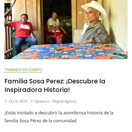
TRABAJOS EN CAMPO
Familia Sosa Perez: ¡Descubre la
Inspiradora Historia!
Oct 9, 2023
Quantico - Digital Agency
¡Estás invitado a descubrir la asombrosa historia de la
familia Sosa Pérez de la comunidad