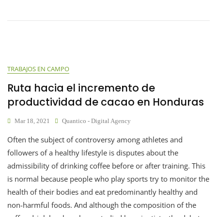
TRABAJOS EN CAMPO
Ruta hacia el incremento de
productividad de cacao en Honduras
Mar 18, 2021
Quantico - Digital Agency
Often the subject of controversy among athletes and
followers of a healthy lifestyle is disputes about the
admissibility of drinking coffee before or after training. This
is normal because people who play sports try to monitor the
health of their bodies and eat predominantly healthy and
non-harmful foods. And although the composition of the