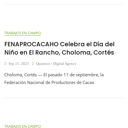
TRABAJOS EN CAMPO
FENAPROCACAHO Celebra el Día del
Niño en El Rancho, Choloma, Cortés
Sep 11, 2023
Quantico - Digital Agency
Choloma, Cortés — El pasado 11 de septiembre, la
Federación Nacional de Productores de Cacao
TRABAJOS EN CAMPO